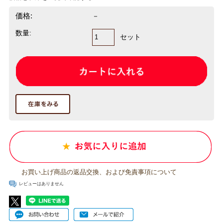
価格:
－
数量:
セット
お買い上げ商品の返品交換、および免責事項について
レビューはありません