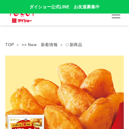
ダイショー公式LINE お友達募集中
TOP
>> New 新着情報
◇新商品