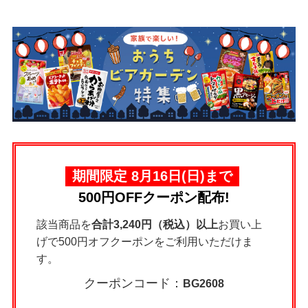
期間限定 8月16日(日)まで
500円OFFクーポン配布!
該当商品を
合計3,240円（税込）以上
お買い上
げで500円オフクーポンをご利用いただけま
す。
クーポンコード：
BG2608