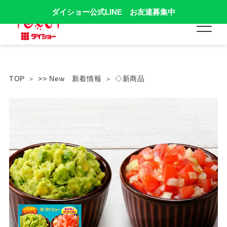
ダイショー公式LINE お友達募集中
TOP
>> New 新着情報
◇新商品