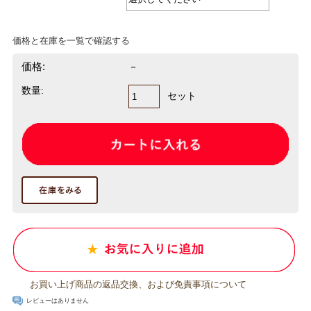
価格と在庫を一覧で確認する
価格:
－
数量:
セット
お買い上げ商品の返品交換、および免責事項について
レビューはありません