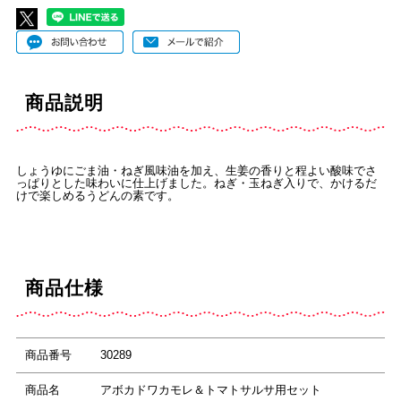
商品説明
しょうゆにごま油・ねぎ風味油を加え、生姜の香りと程よい酸味でさ
っぱりとした味わいに仕上げました。ねぎ・玉ねぎ入りで、かけるだ
けで楽しめるうどんの素です。
商品仕様
商品番号
30289
商品名
アボカドワカモレ＆トマトサルサ用セット