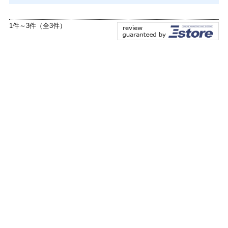
1件～3件（全3件）