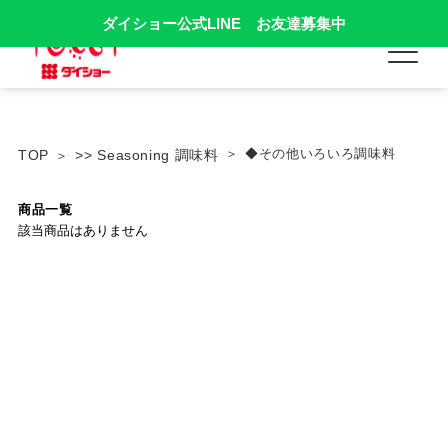
ダイショー公式LINE お友達募集中
◆その他いろいろ調味料
TOP
>> Seasoning 調味料
商品一覧
該当商品はありません