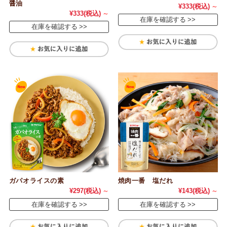
醤油
¥333
(税込)
～
¥333
(税込)
～
在庫を確認する
在庫を確認する
ガパオライスの素
焼肉一番 塩だれ
¥297
(税込)
～
¥143
(税込)
～
在庫を確認する
在庫を確認する