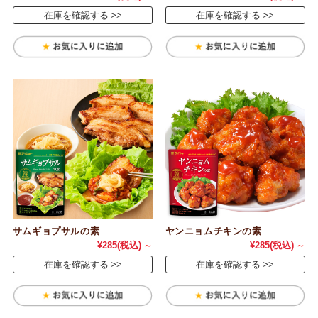
在庫を確認する
在庫を確認する
サムギョプサルの素
ヤンニョムチキンの素
¥285
(税込)
～
¥285
(税込)
～
在庫を確認する
在庫を確認する