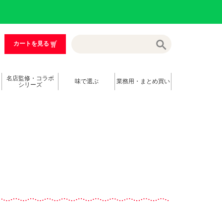
カートを見る
名店監修・コラボ
味で選ぶ
業務用・まとめ買い
シリーズ