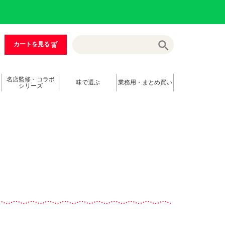
カートを見る
名店監修・コラボ
味で選ぶ
業務用・まとめ買い
シリーズ