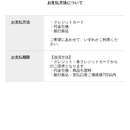
お支払方法について
お支払方法
・クレジットカード
・代金引換
・銀行振込
ご希望にあわせて、いずれかご利用くだ
さい。
お支払期限
【決済方法】
・クレジット：各クレジットカードから
のご請求となります。
・代金引換：商品引渡時
・銀行振込：支払口座ご連絡後7日以内