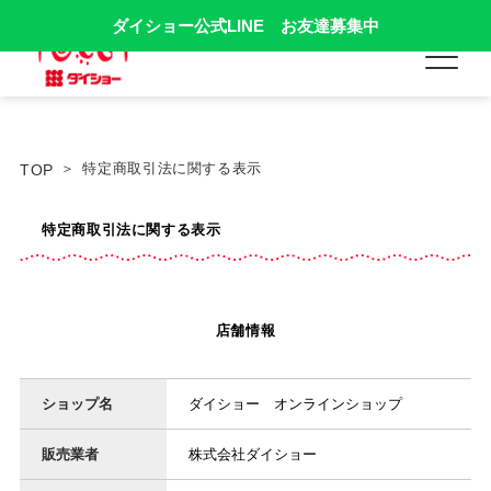
ダイショー公式LINE お友達募集中
特定商取引法に関する表示
TOP
特定商取引法に関する表示
店舗情報
ショップ名
ダイショー オンラインショップ
販売業者
株式会社ダイショー