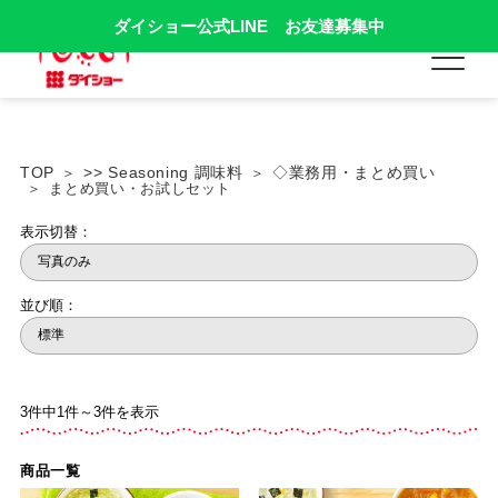
ダイショー公式LINE お友達募集中
TOP
>> Seasoning 調味料
◇業務用・まとめ買い
まとめ買い・お試しセット
表示切替：
並び順：
3件中1件～3件を表示
商品一覧