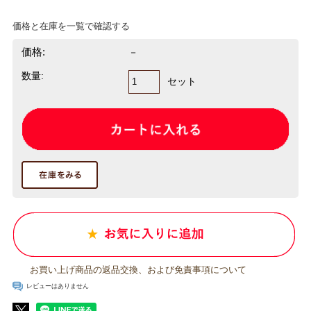
価格と在庫を一覧で確認する
価格:
－
数量:
セット
お買い上げ商品の返品交換、および免責事項について
レビューはありません