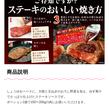
商品説明
しょうゆをベースに、大根と玉ねぎのおろし野菜を加え、ゆず果汁
でさっぱり仕上げたステーキソースです。
ポーション1個で150〜200gの肉にお使いいただけます。