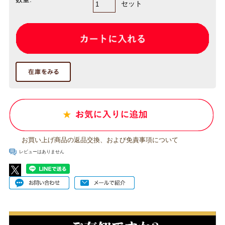
セット
お買い上げ商品の返品交換、および免責事項について
レビューはありません