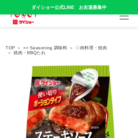
ダイショー公式LINE お友達募集中
TOP
>> Seasoning 調味料
◇肉料理・焼肉
焼肉・BBQたれ