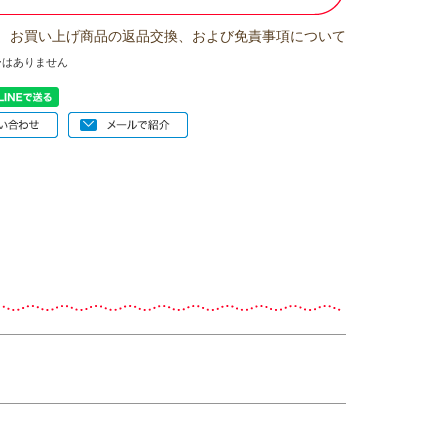
お買い上げ商品の返品交換、および免責事項について
ーはありません