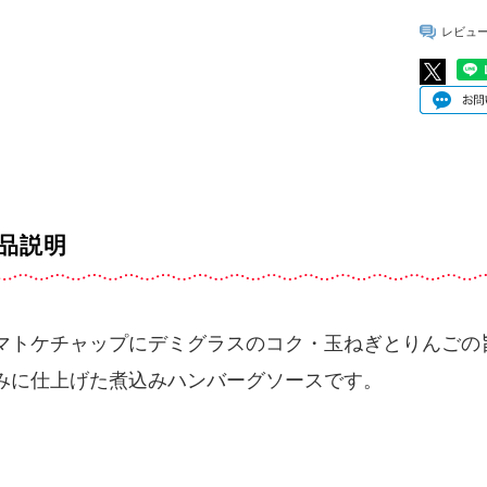
レビュ
品説明
マトケチャップにデミグラスのコク・玉ねぎとりんごの
みに仕上げた煮込みハンバーグソースです。