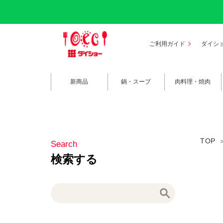
ご利用ガイド
ダイシ
新商品
鍋・スープ
肉料理・焼肉
TOP