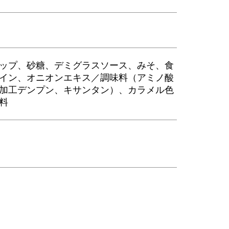
ップ、砂糖、デミグラスソース、みそ、食
イン、オニオンエキス／調味料（アミノ酸
加工デンプン、キサンタン）、カラメル色
料