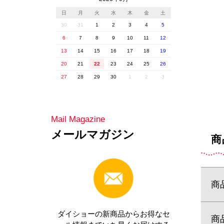
商
商
商