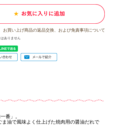
お買い上げ商品の返品交換、および免責事項について
ーはありません
肉一番」。
ごま油で風味よく仕上げた焼肉用の醤油だれで