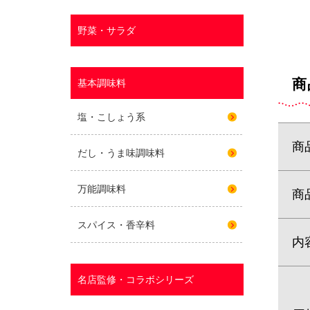
商
商
商
内