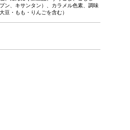
プン、キサンタン）、カラメル色素、調味
大豆・もも・りんごを含む）