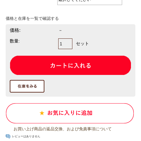
価格と在庫を一覧で確認する
価格:
－
数量:
セット
お買い上げ商品の返品交換、および免責事項について
レビューはありません