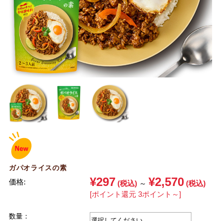
ガパオライスの素
¥297
¥2,570
価格:
(税込)
～
(税込)
[ポイント還元 3ポイント～]
数量：