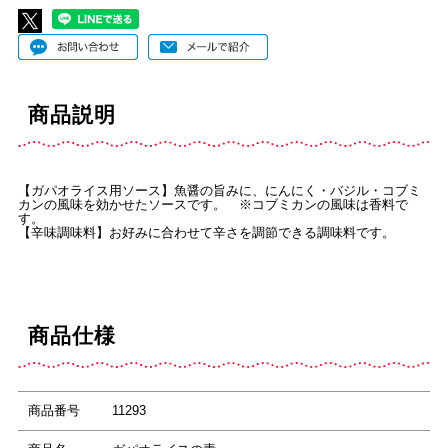
商品説明
【ガパオライス用ソース】魚醤の旨みに、にんにく・バジル・コブミ
カンの風味を効かせたソースです。 ※コブミカンの風味は香料で
す。
【辛味調味料】お好みに合わせて辛さを調節できる調味料です。
商品仕様
商品番号
11293