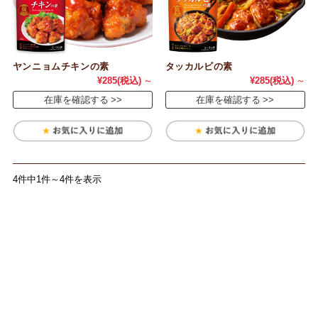
ヤンニョムチキンの素
タッカルビの素
¥285
(税込)
～
¥285
(税込)
～
在庫を確認する
在庫を確認する
4件中1件～4件を表示