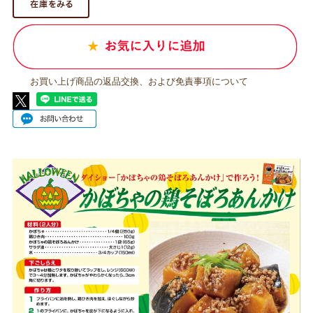
お買い上げ商品の返品交換、および免責事項について