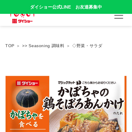
ダイショー公式LINE お友達募集中
TOP
>> Seasoning 調味料
◇野菜・サラダ