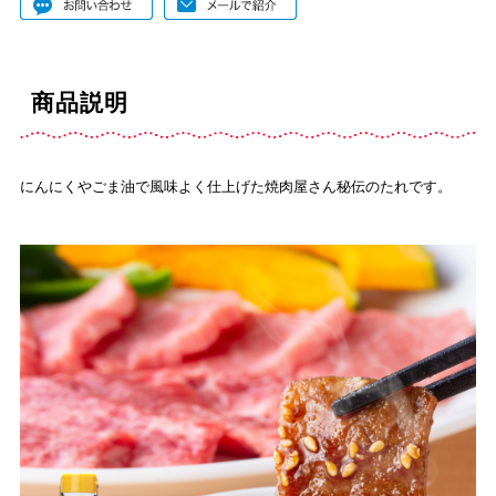
商品説明
にんにくやごま油で風味よく仕上げた焼肉屋さん秘伝のたれです。