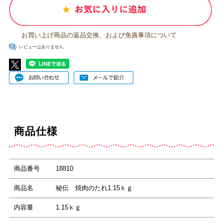
お買い上げ商品の返品交換、および免責事項について
レビューはありません
商品仕様
商品番号
18810
商品名
秘伝 焼肉のたれ1.15ｋｇ
内容量
1.15ｋｇ