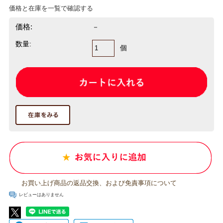
価格と在庫を一覧で確認する
価格:
－
数量:
個
お買い上げ商品の返品交換、および免責事項について
レビューはありません