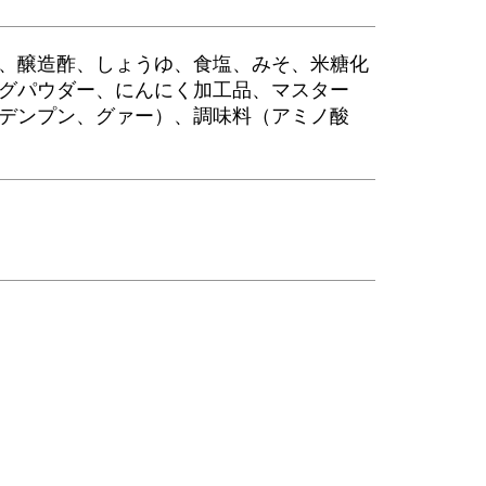
、醸造酢、しょうゆ、食塩、みそ、米糖化
グパウダー、にんにく加工品、マスター
デンプン、グァー）、調味料（アミノ酸