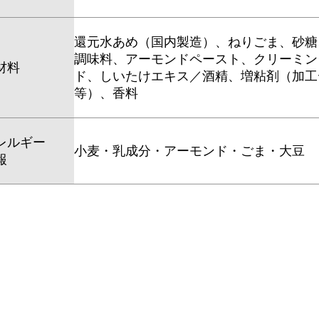
還元水あめ（国内製造）、ねりごま、砂糖
調味料、アーモンドペースト、クリーミン
材料
ド、しいたけエキス／酒精、増粘剤（加工
等）、香料
レルギー
小麦・乳成分・アーモンド・ごま・大豆
報