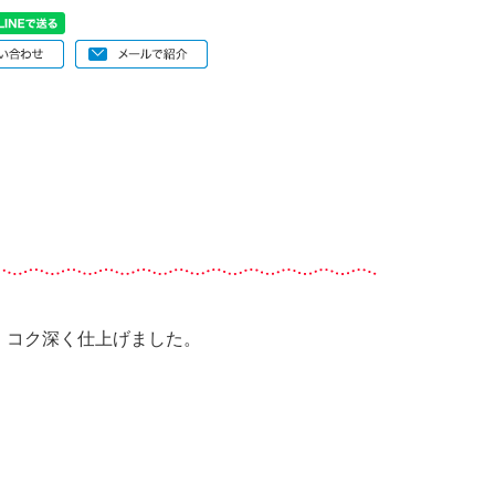
、コク深く仕上げました。