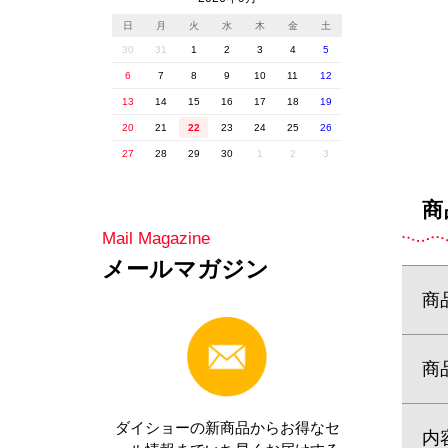
商
商
商
内