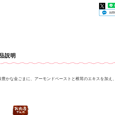
品説明
味豊かな金ごまに、アーモンドペーストと椎茸のエキスを加え