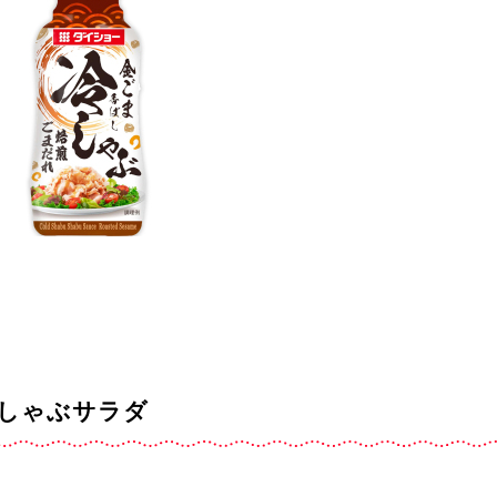
しゃぶサラダ