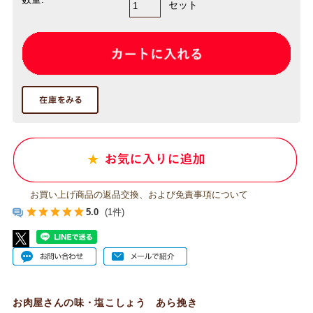
セット
お買い上げ商品の返品交換、および免責事項について
5.0
(1件)
お肉屋さんの味・塩こしょう あら挽き