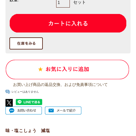
セット
お買い上げ商品の返品交換、および免責事項について
レビューはありません
味・塩こしょう 減塩