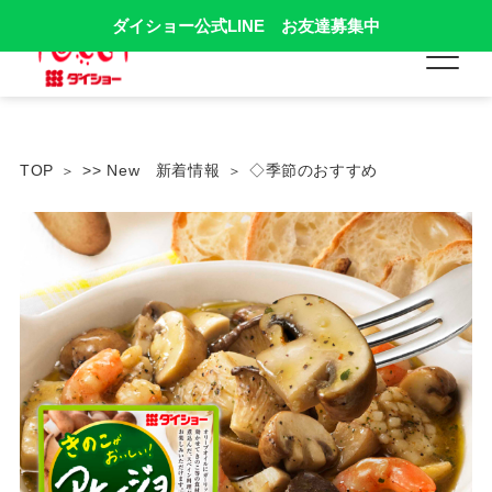
ダイショー公式LINE お友達募集中
TOP
>> New 新着情報
◇季節のおすすめ