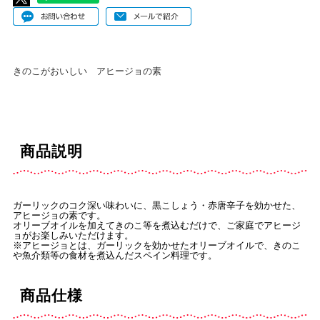
きのこがおいしい アヒージョの素
商品説明
ガーリックのコク深い味わいに、黒こしょう・赤唐辛子を効かせた、
アヒージョの素です。
オリーブオイルを加えてきのこ等を煮込むだけで、ご家庭でアヒージ
ョがお楽しみいただけます。
※アヒージョとは、ガーリックを効かせたオリーブオイルで、きのこ
や魚介類等の食材を煮込んだスペイン料理です。
商品仕様