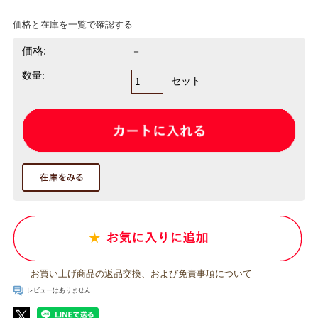
価格と在庫を一覧で確認する
価格:
－
数量:
セット
お買い上げ商品の返品交換、および免責事項について
レビューはありません