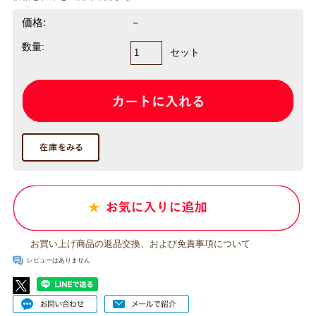
価格:
－
数量:
セット
お買い上げ商品の返品交換、および免責事項について
レビューはありません