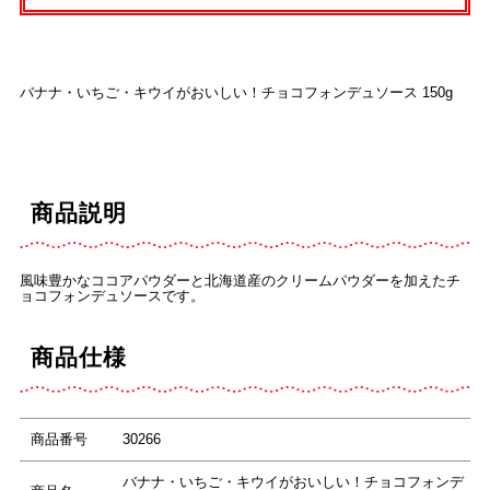
バナナ・いちご・キウイがおいしい！チョコフォンデュソース 150g
商品説明
風味豊かなココアパウダーと北海道産のクリームパウダーを加えたチ
ョコフォンデュソースです。
商品仕様
商品番号
30266
バナナ・いちご・キウイがおいしい！チョコフォンデ