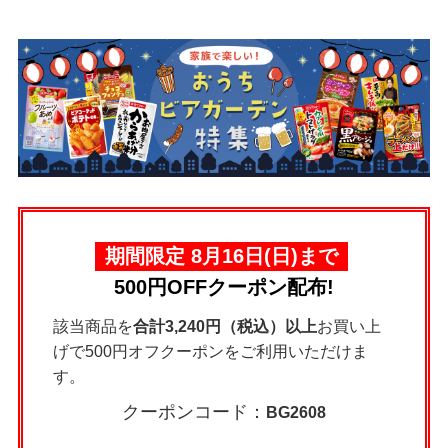
期間限定 8月16日(日)まで
500円OFFクーポン配布!
該当商品を
合計3,240円（税込）以上
お買い上
げで500円オフクーポンをご利用いただけま
す。
クーポンコード：
BG2608