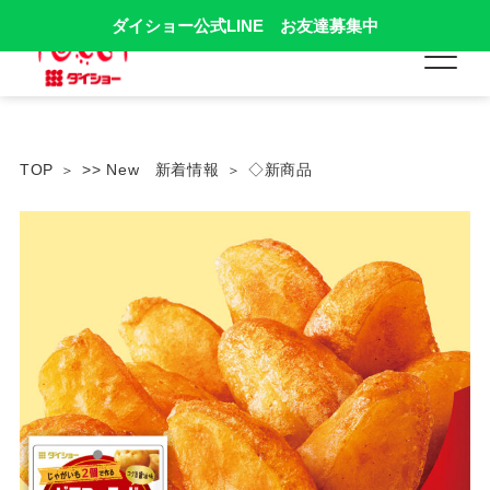
ダイショー公式LINE お友達募集中
TOP
>> New 新着情報
◇新商品