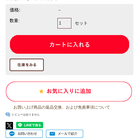
価格:
－
数量:
セット
お買い上げ商品の返品交換、および免責事項について
レビューはありません