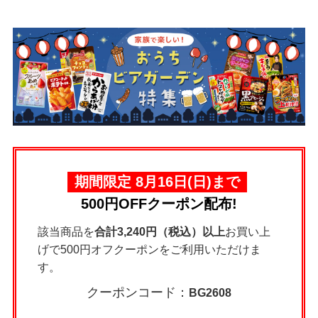
期間限定 8月16日(日)まで
500円OFFクーポン配布!
該当商品を
合計3,240円（税込）以上
お買い上
げで500円オフクーポンをご利用いただけま
す。
クーポンコード：
BG2608