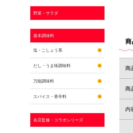
商
商
商
内