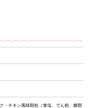
ク・チキン風味顆粒（食塩、でん粉、糖類