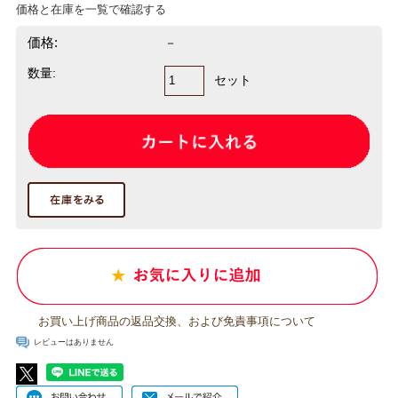
価格と在庫を一覧で確認する
価格:
－
数量:
セット
お買い上げ商品の返品交換、および免責事項について
レビューはありません