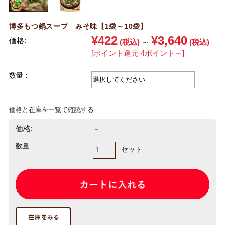
博多もつ鍋スープ みそ味【1袋～10袋】
¥422
¥3,640
価格:
(税込)
～
(税込)
[ポイント還元 4ポイント～]
数量：
価格と在庫を一覧で確認する
価格:
－
数量:
セット