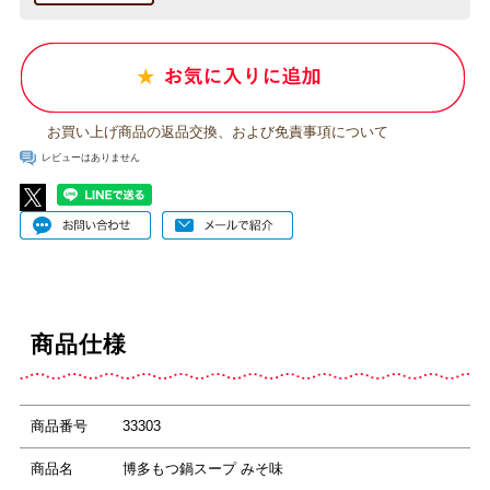
お買い上げ商品の返品交換、および免責事項について
レビューはありません
商品仕様
商品番号
33303
商品名
博多もつ鍋スープ みそ味