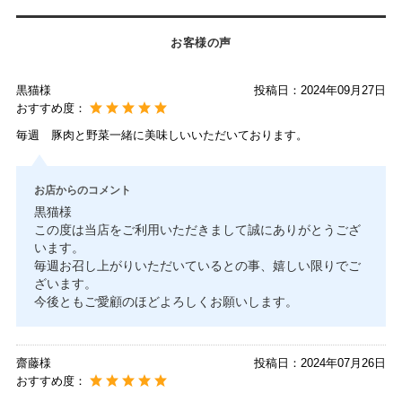
お客様の声
黒猫様
投稿日：
2024年09月27日
おすすめ度：
毎週 豚肉と野菜一緒に美味しいいただいております。
お店からのコメント
黒猫様
この度は当店をご利用いただきまして誠にありがとうござ
います。
毎週お召し上がりいただいているとの事、嬉しい限りでご
ざいます。
今後ともご愛顧のほどよろしくお願いします。
齋藤様
投稿日：
2024年07月26日
おすすめ度：