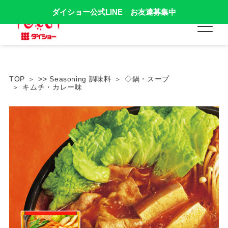
ダイショー公式LINE お友達募集中
TOP
>> Seasoning 調味料
◇鍋・スープ
キムチ・カレー味