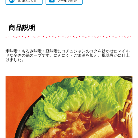
商品説明
米味噌・もろみ味噌・豆味噌にコチュジャンのコクを効かせたマイル
ドな辛さの鍋スープです。にんにく・ごま油を加え、風味豊かに仕上
げました。