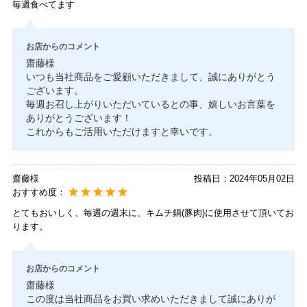
毎週食べてます
お店からのコメント
齋藤様
いつも当社商品をご愛顧いただきまして、誠にありがとう
ございます。
毎週お召し上がりいただいているとの事、嬉しいお言葉を
ありがとうございます！
これからもご活用いただけますと幸いです。
齋藤様
投稿日：
2024年05月02日
おすすめ度：
とてもおいしく、毎週の週末に、キムチ鍋(豚肉)に使用させて頂いてお
ります。
お店からのコメント
齋藤様
この度は当社商品をお買い求めいただきまして誠にありが