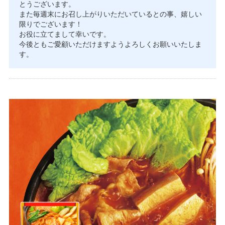
とうございます。
また毎週末にお召し上がりいただいているとの事、嬉しい
限りでございます！
お役に立てまして幸いです。
今後ともご愛顧いただけますようよろしくお願いいたしま
す。