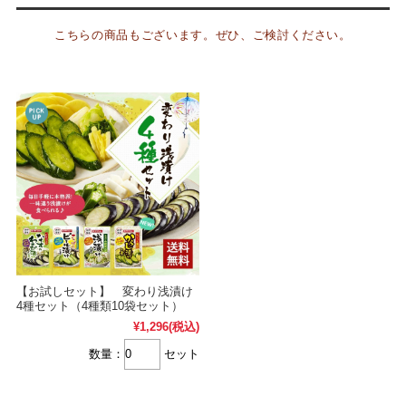
こちらの商品もございます。ぜひ、ご検討ください。
【お試しセット】 変わり浅漬け
4種セット（4種類10袋セット）
¥1,296
(税込)
数量：
セット