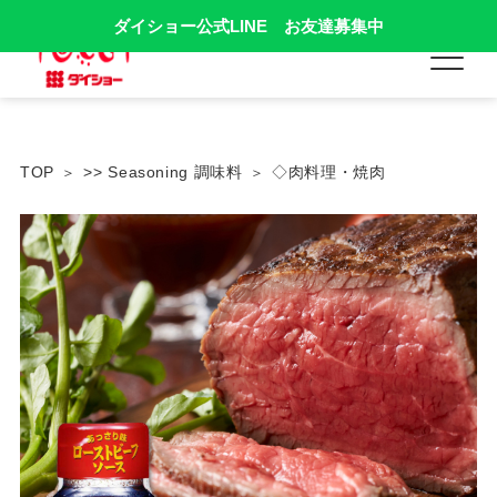
ダイショー公式LINE お友達募集中
TOP
>> Seasoning 調味料
◇肉料理・焼肉