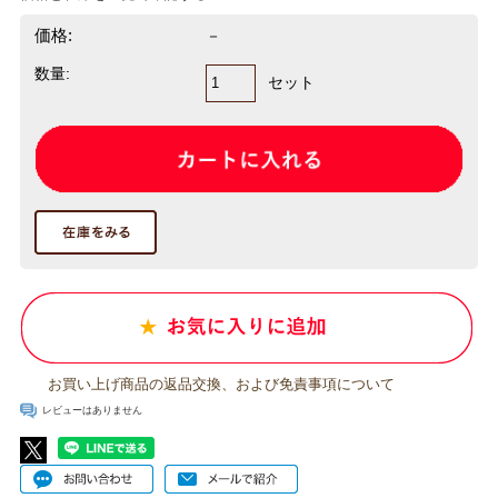
価格:
－
数量:
セット
お買い上げ商品の返品交換、および免責事項について
レビューはありません