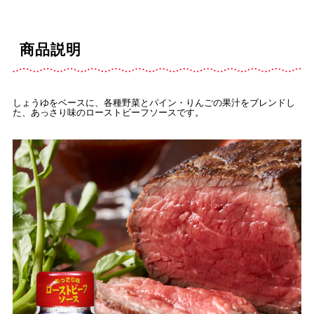
商品説明
しょうゆをベースに、各種野菜とパイン・りんごの果汁をブレンドし
た、あっさり味のローストビーフソースです。