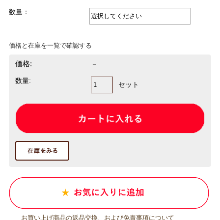
数量：
価格と在庫を一覧で確認する
価格:
－
数量:
セット
お買い上げ商品の返品交換、および免責事項について