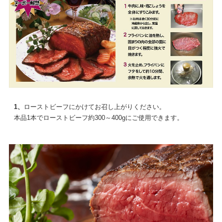
1、
ローストビーフにかけてお召し上がりください。
本品1本でローストビーフ約300～400gにご使用できます。