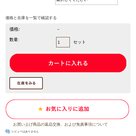
価格と在庫を一覧で確認する
価格:
－
数量:
セット
お買い上げ商品の返品交換、および免責事項について
レビューはありません