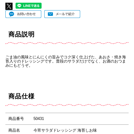
商品説明
ごま油の風味とにんにくの旨みでコク深く仕上げた、あおさ・焼き海
苔入りのドレッシングです。普段のサラダだけでなく、お酒のおつま
みにもどうぞ。
商品仕様
商品番号
50431
商品名
今宵サラダドレッシング 海苔しお味